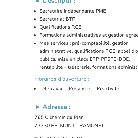
►
Descriptif :
Secrétaire Indépendante PME
Secrétariat BTP
Qualifications RGE
Formations administratives et gestion agré
Mes services : pré-comptabilité, gestion
administrative, qualifications RGE, appel d’o
publics, mise en place ERP, PPSPS-DOE,
rentabilité – trésorerie, formations administ
Horaires d’ouverture :
Télétravail – Présentiel – Réactivité
►
Adresse :
765 C chemin du Plan
73330 BELMONT-TRAMONET