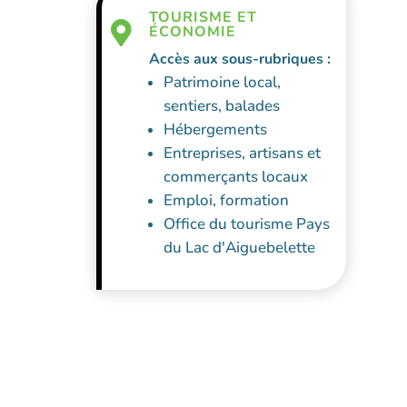
TOURISME ET

ÉCONOMIE
Accès aux sous-rubriques :
Patrimoine local,
sentiers, balades
Hébergements
Entreprises, artisans et
commerçants locaux
Emploi, formation
Office du tourisme Pays
du Lac d'Aiguebelette