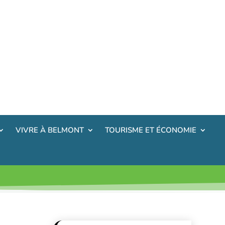
VIVRE À BELMONT
TOURISME ET ÉCONOMIE