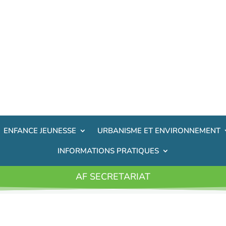
ENFANCE JEUNESSE
URBANISME ET ENVIRONNEMENT
INFORMATIONS PRATIQUES
AF SECRETARIAT