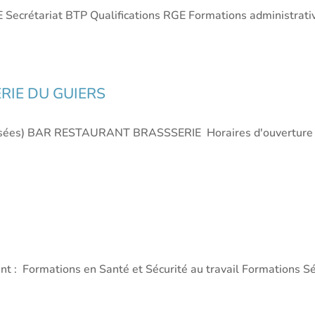
 Secrétariat BTP Qualifications RGE Formations administrative
RIE DU GUIERS
tisées) BAR RESTAURANT BRASSSERIE Horaires d'ouverture : 
ant : Formations en Santé et Sécurité au travail Formations S