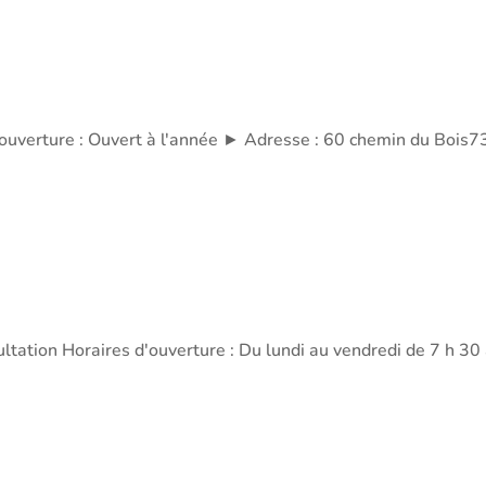
s d'ouverture : Ouvert à l'année ► Adresse : 60 chemin du 
ultation Horaires d'ouverture : Du lundi au vendredi de 7 h 30