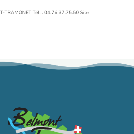
ONT-TRAMONET Tél. : 04.76.37.75.50 Site