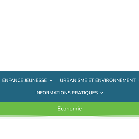
ENFANCE JEUNESSE
URBANISME ET ENVIRONNEMENT
INFORMATIONS PRATIQUES
Economie