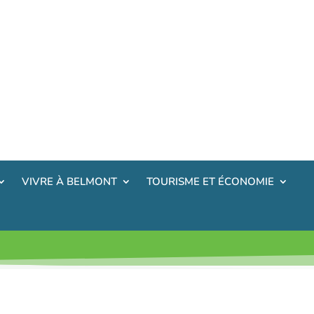
VIVRE À BELMONT
TOURISME ET ÉCONOMIE