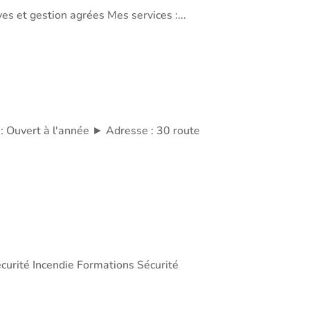
s et gestion agrées Mes services :...
Ouvert à l'année ► Adresse : 30 route
écurité Incendie Formations Sécurité