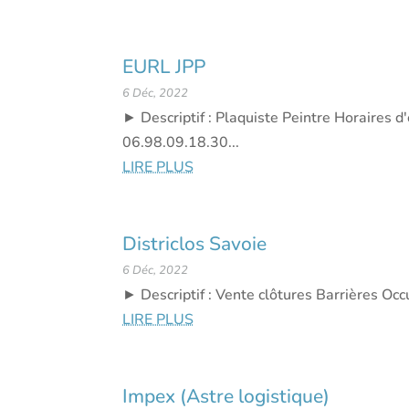
EURL JPP
6 Déc, 2022
► Descriptif : Plaquiste Peintre Horaire
06.98.09.18.30...
LIRE PLUS
Districlos Savoie
6 Déc, 2022
► Descriptif : Vente clôtures Barrières Occ
LIRE PLUS
Impex (Astre logistique)